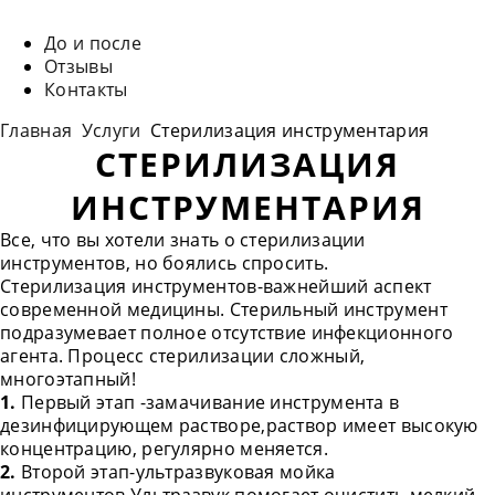
Эстетическая стоматология
До и после
Отзывы
Контакты
Главная
Услуги
Стерилизация инструментария
СТЕРИЛИЗАЦИЯ
ИНСТРУМЕНТАРИЯ
Все, что вы хотели знать о стерилизации
инструментов, но боялись спросить.
Стерилизация инструментов-важнейший аспект
современной медицины. Стерильный инструмент
подразумевает полное отсутствие инфекционного
агента. Процесс стерилизации сложный,
многоэтапный!
1.
Первый этап -замачивание инструмента в
дезинфицирующем растворе,раствор имеет высокую
концентрацию, регулярно меняется.
2.
Второй этап-ультразвуковая мойка